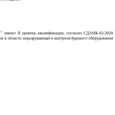
Т" имеют II уровень квалификации, согласно СДАНК-02-2020
в в области неразрушающего контроля бурового оборудования