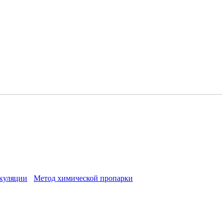
куляции
Метод химической пропарки